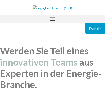
Kontakt
Werden Sie Teil eines
innovativen Teams
aus
Experten in der Energie-
Branche.