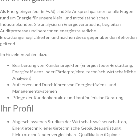
Als Energieingenieur (m/w/d) sind Sie Ansprechpartner für alle Fragen
rund um Energie für unsere klein- und mittelständischen
Industriekunden. Sie analysieren Energieverbräuche, begleiten
Auditprozesse und berechnen energiesteuerliche
Erstattungsmöglichkeiten und machen diese gegenüber den Behörden
geltend.
Im Einzelnen zählen dazu:
Bearbeitung von Kundenprojekten (Energiesteuer-Erstattung,
Energieeffizienz- oder Förderprojekte, technisch-wirtschaftliche
Analysen)
Aufsetzen und Durchführen von Energieeffizienz- und
Managementsystemen
Pflege der Kundenkontakte und kontinuierliche Beratung
Ihr Profil
Abgeschlossenes Studium der Wirtschaftswissenschaften,
Energietechnik, energietechnische Gebäudeausrüstung,
Elektrotechnik oder vergleichbare Qualifikation (Diplom-