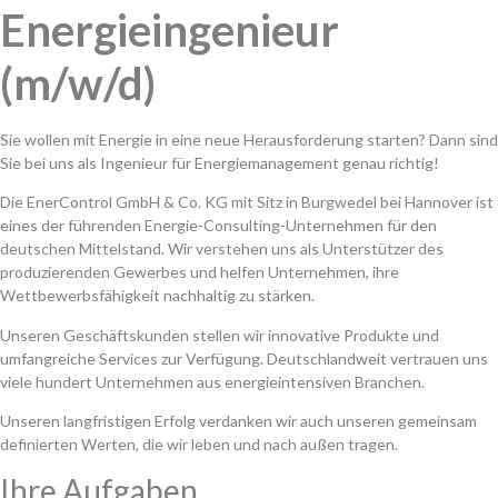
Energieingenieur
(m/w/d)
Sie wollen mit Energie in eine neue Herausforderung starten? Dann sind
Sie bei uns als Ingenieur für Energiemanagement genau richtig!
Die EnerControl GmbH & Co. KG mit Sitz in Burgwedel bei Hannover ist
eines der führenden Energie-Consulting-Unternehmen für den
deutschen Mittelstand. Wir verstehen uns als Unterstützer des
produzierenden Gewerbes und helfen Unternehmen, ihre
Wettbewerbsfähigkeit nachhaltig zu stärken.
Unseren Geschäftskunden stellen wir innovative Produkte und
umfangreiche Services zur Verfügung. Deutschlandweit vertrauen uns
viele hundert Unternehmen aus energieintensiven Branchen.
Unseren langfristigen Erfolg verdanken wir auch unseren gemeinsam
definierten Werten, die wir leben und nach außen tragen.
Ihre Aufgaben