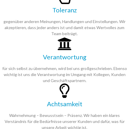
Toleranz
gegenüber anderen Meinungen, Handlungen und Einstellungen. Wir
akzeptieren, dass jeder anders ist und damit etwas Wertvolles zum
Team beiträgt.
Verantwortung
für sich selbst zu übernehmen, wird bei uns großgeschrieben. Ebenso
wichtig ist uns die Verantwortung im Umgang mit Kollegen, Kunden
und Geschäftspartnern.
Achtsamkeit
Wahrnehmung – Bewusstsein – Präsenz. Wir haben ein klares
Verständnis für die Bedürfnisse unserer Kunden und dafür, was für
unsere Arbeit wichtig ist.