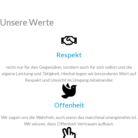
Unsere Werte
Respekt
nicht nur für den Gegenüber, sondern auch für sich selbst und die
eigene Leistung und Tätigkeit. Hierbei legen wir besonderen Wert auf
Respekt und Umsicht im Umgang miteinander.
Offenheit
Wir sagen uns die Wahrheit, auch wenn das manchmal unangenehm ist.
Wir wissen, dass Offenheit Vertrauen aufbaut.